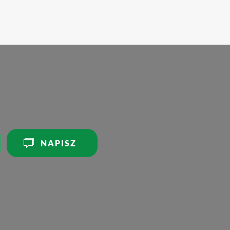
NAPISZ