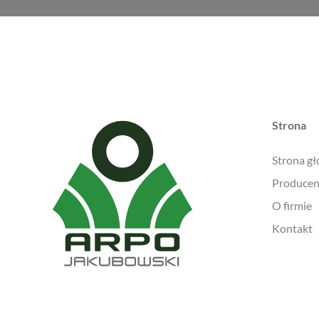
Strona
Strona g
Producen
O firmie
Kontakt