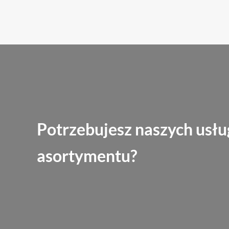
Potrzebujesz naszych usłu
asortymentu?